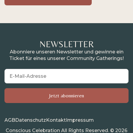
NEWSLETTER
Abonniere unseren Newsletter und gewinne ein
Ticket für eines unserer Community Gatherings!
AGB
Datenschutz
Kontakt
Impressum
Conscious Celebration All Rights Reserved. © 2026