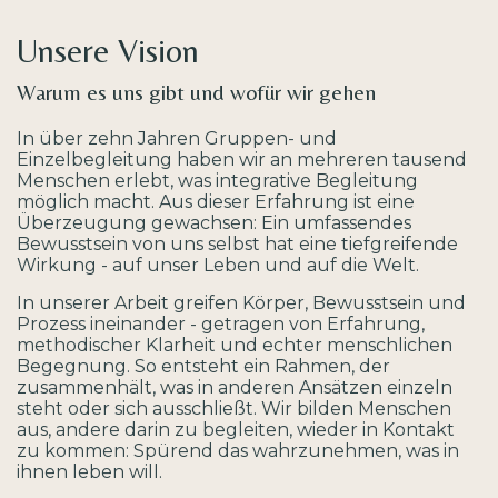
Unsere Vision
Warum es uns gibt und wofür wir gehen
In über zehn Jahren Gruppen- und
Einzelbegleitung haben wir an mehreren tausend
Menschen erlebt, was integrative Begleitung
möglich macht. Aus dieser Erfahrung ist eine
Überzeugung gewachsen: Ein umfassendes
Bewusstsein von uns selbst hat eine tiefgreifende
Wirkung - auf unser Leben und auf die Welt.
In unserer Arbeit greifen Körper, Bewusstsein und
Prozess ineinander - getragen von Erfahrung,
methodischer Klarheit und echter menschlichen
Begegnung.
So entsteht ein Rahmen, der
zusammenhält, was in anderen Ansätzen einzeln
steht oder sich ausschließt. Wir bilden Menschen
aus, andere darin zu begleiten, wieder in Kontakt
zu kommen: Spürend das wahrzunehmen, was in
ihnen leben will.