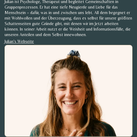
Julian ist Psychologe, Therapeut und begleitet Gemeinschaften in
Gruppenprozessen. Er hat eine tiefe Neugierde und Liebe für das
Menschsein – dafür, was in und zwischen uns lebt. All dem begegnet er
mit Wohlwollen und der Überzeugung, dass es selbst für unsere größten
Schattenseiten gute Gründe gibt, mit denen wir im Jetzt arbeiten
können. In seiner Arbeit nutzt er die Weisheit und Informationsfülle, die
unseren Anteilen und dem Selbst innewohnen.
Julian's Webseite