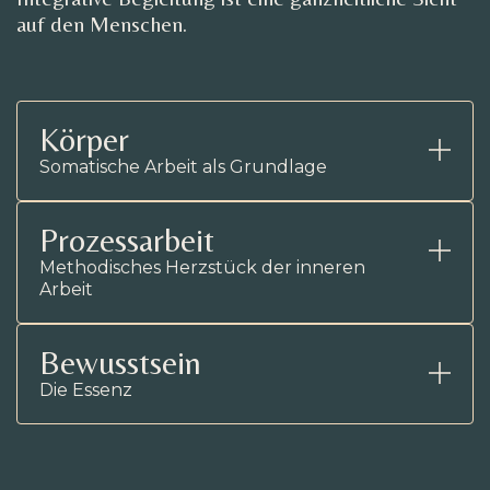
auf den Menschen.
Körper
Somatische Arbeit als Grundlage
Prozessarbeit
Methodisches Herzstück der inneren
Arbeit
Bewusstsein
Die Essenz