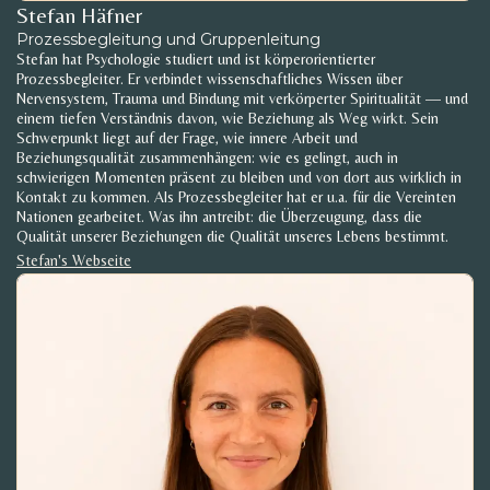
Stefan Häfner
Prozessbegleitung und Gruppenleitung
Stefan hat Psychologie studiert und ist körperorientierter
Prozessbegleiter. Er verbindet wissenschaftliches Wissen über
Nervensystem, Trauma und Bindung mit verkörperter Spiritualität — und
einem tiefen Verständnis davon, wie Beziehung als Weg wirkt. Sein
Schwerpunkt liegt auf der Frage, wie innere Arbeit und
Beziehungsqualität zusammenhängen: wie es gelingt, auch in
schwierigen Momenten präsent zu bleiben und von dort aus wirklich in
Kontakt zu kommen. Als Prozessbegleiter hat er u.a. für die Vereinten
Nationen gearbeitet. Was ihn antreibt: die Überzeugung, dass die
Qualität unserer Beziehungen die Qualität unseres Lebens bestimmt.
Stefan's Webseite