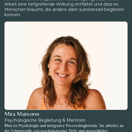
Arbeit eine tiefgreifende Wirkung entfaltet und dass es
Menschen braucht, die andere darin substanziell begleiten
können.
Mira Maiworm
Psychologische Begleitung & Mentorin
Mira ist Psychologin und integrative Prozessbegleiterin. Sie arbeitet an
der Schnittstelle von psychologischer Tiefe und menschlicher