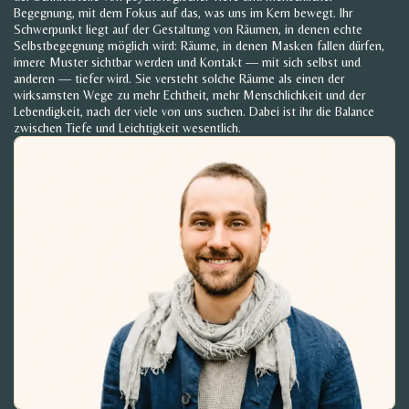
Begegnung, mit dem Fokus auf das, was uns im Kern bewegt. Ihr
Schwerpunkt liegt auf der Gestaltung von Räumen, in denen echte
Selbstbegegnung möglich wird: Räume, in denen Masken fallen dürfen,
innere Muster sichtbar werden und Kontakt — mit sich selbst und
anderen — tiefer wird. Sie versteht solche Räume als einen der
wirksamsten Wege zu mehr Echtheit, mehr Menschlichkeit und der
Lebendigkeit, nach der viele von uns suchen. Dabei ist ihr die Balance
zwischen Tiefe und Leichtigkeit wesentlich.