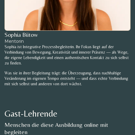
Sophia Bütow
Mentorin
Sophia ist Integrative Prozessbegleiterin. Ihr Fokus liegt auf der
Verbindung von Bewegung, Kreativität und innerer Präsenz — als Wege,
die eigene Lebendigkeit und einen authentischen Kontakt zu sich selbst
zu finden.
Was sie in ihrer Begleitung trägt: die Überzeugung, dass nachhaltige
Veränderung im eigenen Tempo entsteht — und dass echte Verbindung
mit sich selbst und anderen von dort wächst.
Gast-Lehrende
Menschen die diese Ausbildung online mit
begleiten