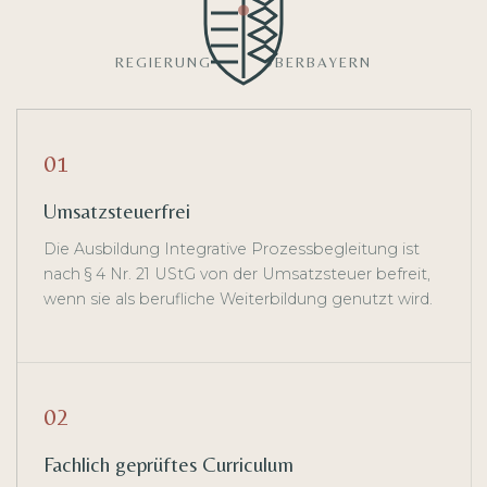
REGIERUNG VON OBERBAYERN
01
Umsatzsteuerfrei
Die Ausbildung Integrative Prozessbegleitung ist
nach § 4 Nr. 21 UStG von der Umsatzsteuer befreit,
wenn sie als berufliche Weiterbildung genutzt wird.
02
Fachlich geprüftes Curriculum