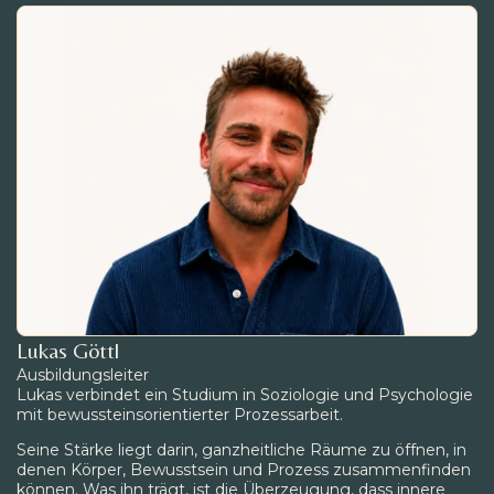
Lukas Göttl
Ausbildungsleiter
Lukas verbindet ein Studium in Soziologie und Psychologie
mit bewussteinsorientierter Prozessarbeit.
Seine Stärke liegt darin, ganzheitliche Räume zu öffnen, in
denen Körper, Bewusstsein und Prozess zusammenfinden
können. Was ihn trägt, ist die Überzeugung, dass innere