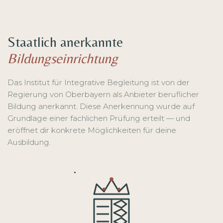
Staatlich anerkannte
Bildungseinrichtung
Das Institut für Integrative Begleitung ist von der
Regierung von Oberbayern als Anbieter beruflicher
Bildung anerkannt. Diese Anerkennung wurde auf
Grundlage einer fachlichen Prüfung erteilt — und
eröffnet dir konkrete Möglichkeiten für deine
Ausbildung.