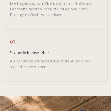
Die Regierung von Oberbayern hat Inhalte und
Lehrkräfte fachlich geprüft und als berufliche
Bildungsmaßnahme anerkannt.
03
Steuerlich absetzbar
Als berufliche Weiterbildung ist die Ausbildung
steuerlich absetzbar.