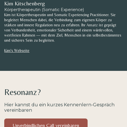
Kim Kitschenberg
Körpertherapeutin (Somatic Experience)
Kim ist Körpertherapeutin und Somatic Experiencing Practitioner. Sie
begleitet Menschen dabei, die Verbindung zum eigenen Körper zu
stärken und innere Regulation neu zu erfahren. Ihr Ansatz ist geprägt
von Verbundenheit, emotionaler Sicherheit und einem würdevollen,
wertfreien Rahmen — mit dem Ziel, Menschen in ein selbstbestimmtes
und sicheres Sein zu begleiten.
Kim's Webseite
Resonanz?
Hier kannst du ein kurzes Kennenlern-Gespräch
vereinbaren
Unverbindlichen Call vereinbaren