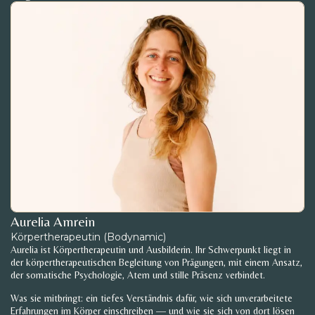
Aurelia Amrein
Körpertherapeutin (Bodynamic)
Aurelia ist Körpertherapeutin und Ausbilderin. Ihr Schwerpunkt liegt in
der körpertherapeutischen Begleitung von Prägungen, mit einem Ansatz,
der somatische Psychologie, Atem und stille Präsenz verbindet.
Was sie mitbringt: ein tiefes Verständnis dafür, wie sich unverarbeitete
Erfahrungen im Körper einschreiben — und wie sie sich von dort lösen