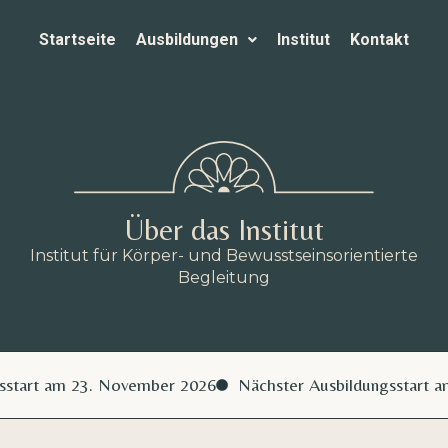
Startseite
Ausbildungen
Institut
Kontakt
Über das Institut
Institut für Körper- und Bewusstseinsorientierte
Begleitung
rt am 23. November 2026
Nächster Ausbildungsstart am 2