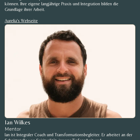
können. Ihre eigene langjährige Praxis und Integration bilden die
Grundlage ihrer Arbeit.
Aurelia's Webseite
Ian Wilkes
Mentor
Ian ist Integraler Coach und Transformationsbegleiter. Er arbeitet an der