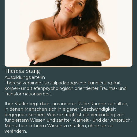
Theresa Stang
Ausbildungsleiterin
Theresa verbindet sozialpädagogische Fundierung mit
körper- und tiefenpsychologisch orientierter Trauma- und
Transformationsarbeit.
Ihre Stärke liegt darin, aus innerer Ruhe Räume zu halten,
in denen Menschen sich in eigener Geschwindigkeit
begegnen können. Was sie trägt, ist die Verbindung von
fundiertem Wissen und sanfter Klarheit - und der Anspruch,
Menschen in ihrem Wirken zu stärken, ohne sie zu
verändern.