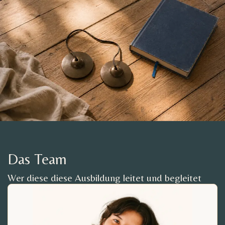
Das Team
Wer diese diese Ausbildung leitet und begleitet