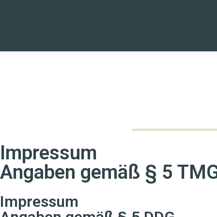
Impressum
Angaben gemäß § 5 TM
Impressum
Angaben gemäß § 5 DDG