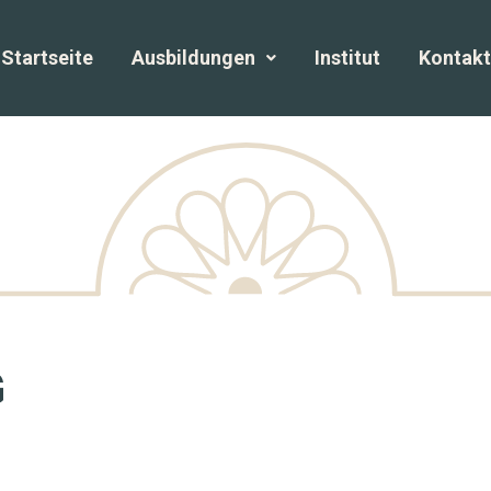
Startseite
Ausbildungen
Institut
Kontakt
G