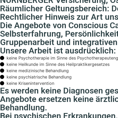
Räumlicher Geltungsbereich: D
Rechtlicher Hinweis zur Art uns
Die Angebote von Conscious Ca
Selbsterfahrung, Persönlichkei
Gruppenarbeit und integrativen
Unsere Arbeit ist ausdrücklich:
keine Psychotherapie im Sinne des Psychotherapeuten
keine Heilkunde im Sinne des Heilpraktikergesetzes
keine medizinische Behandlung
keine psychiatrische Behandlung
keine Krisenintervention
Es werden keine Diagnosen ges
Angebote ersetzen keine ärztli
Behandlung.
Bei psychischen Erkrankungen, 